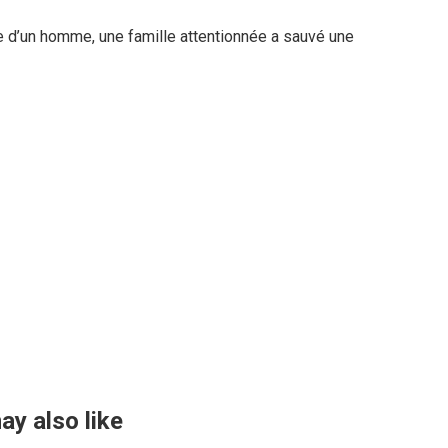
te d’un homme, une famille attentionnée a sauvé une
ay also like