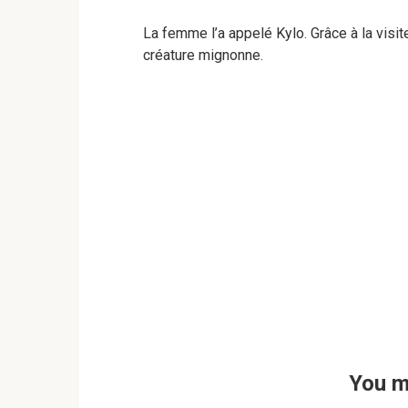
La femme l’a appelé Kylo. Grâce à la visi
créature mignonne.
You m