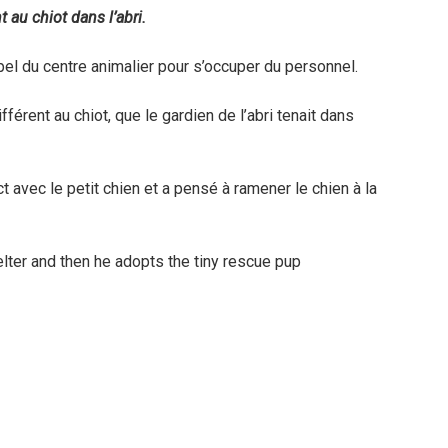
t au chiot dans l’abri.
l du centre animalier pour s’occuper du personnel.
ifférent au chiot, que le gardien de l’abri tenait dans
avec le petit chien et a pensé à ramener le chien à la