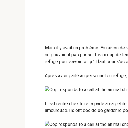
Mais il y avait un problème. En raison de 
ne pouvaient pas passer beaucoup de temp
refuge pour savoir ce qu’il faut pour s’occ
Après avoir parlé au personnel du refuge, i
Il est rentré chez lui et a parlé à sa petit
amoureuse. Ils ont décidé de garder le pet