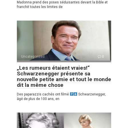
Madonna prend des poses séduisantes devant la Bible et
franchit toutes les limites de
Uncategorized
0
„Les rumeurs étaient vraies!“
Schwarzenegger présente sa
nouvelle petite amie et tout le monde
dit la même chose
Des paparazzis cachés ont filmé
Schwarzenegger,
âgé de plus de 100 ans, en