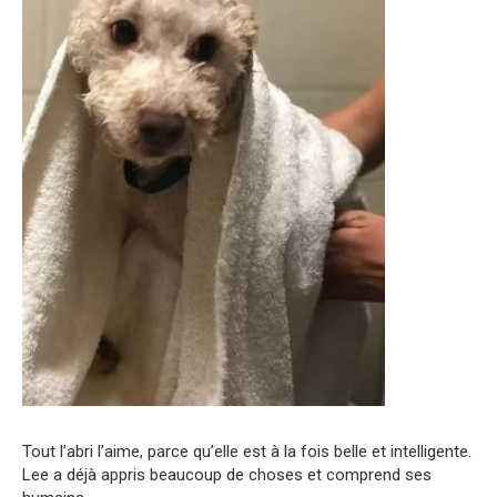
Tout l’abri l’aime, parce qu’elle est à la fois belle et intelligente.
Lee a déjà appris beaucoup de choses et comprend ses