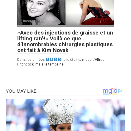
Uncategorized
0
«Avec des injections de graisse et un
lifting raté!» Voilà ce que
d’innombrables chirurgies plastiques
ont fait à Kim Novak
Dans les années
, elle était la muse d’Alfred
Hitchcock, mais le temps ne