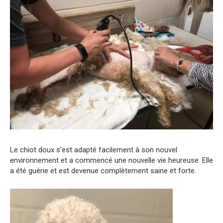
Le chiot doux s’est adapté facilement à son nouvel
environnement et a commencé une nouvelle vie heureuse. Elle
a été guérie et est devenue complètement saine et forte.