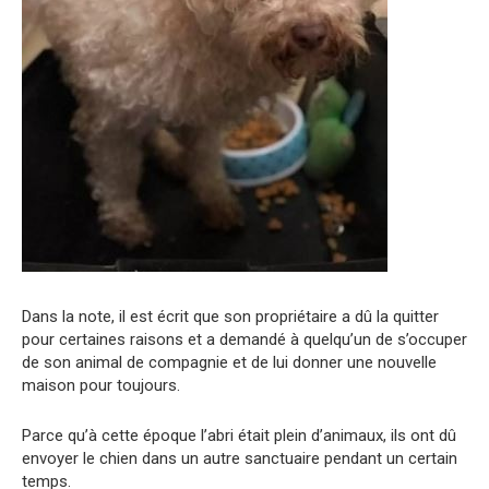
Dans la note, il est écrit que son propriétaire a dû la quitter
pour certaines raisons et a demandé à quelqu’un de s’occuper
de son animal de compagnie et de lui donner une nouvelle
maison pour toujours.
Parce qu’à cette époque l’abri était plein d’animaux, ils ont dû
envoyer le chien dans un autre sanctuaire pendant un certain
temps.