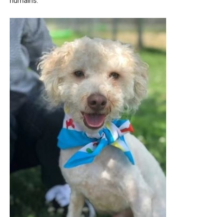
humains.