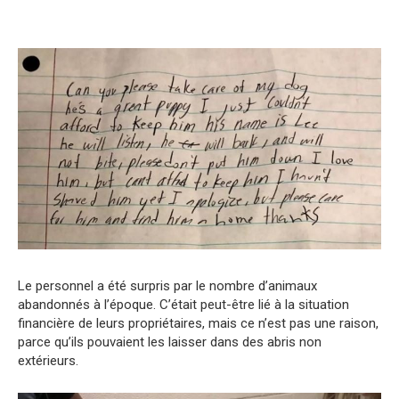
Le personnel a été surpris par le nombre d’animaux
abandonnés à l’époque. C’était peut-être lié à la situation
financière de leurs propriétaires, mais ce n’est pas une raison,
parce qu’ils pouvaient les laisser dans des abris non
extérieurs.