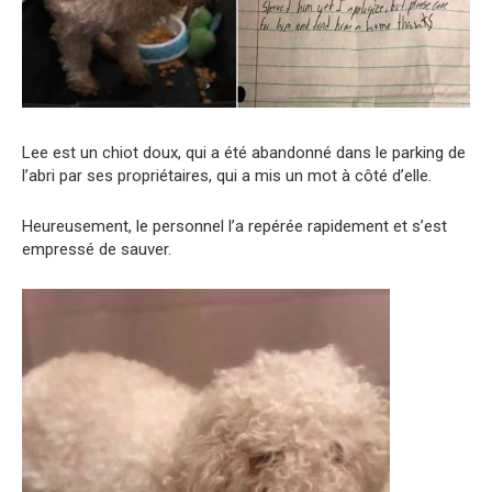
Lee est un chiot doux, qui a été abandonné dans le parking de
l’abri par ses propriétaires, qui a mis un mot à côté d’elle.
Heureusement, le personnel l’a repérée rapidement et s’est
empressé de sauver.