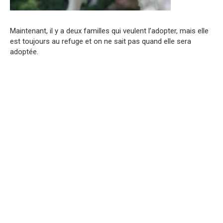
Maintenant, il y a deux familles qui veulent l’adopter, mais elle
est toujours au refuge et on ne sait pas quand elle sera
adoptée.