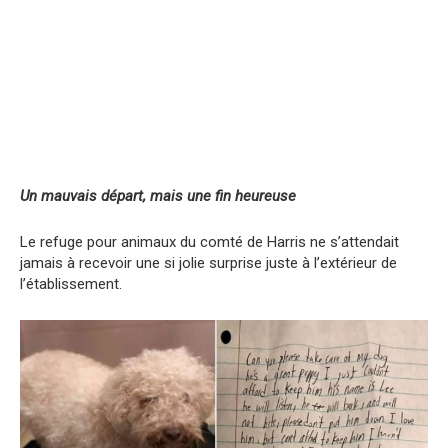
Un mauvais départ, mais une fin heureuse
Le refuge pour animaux du comté de Harris ne s’attendait
jamais à recevoir une si jolie surprise juste à l’extérieur de
l’établissement.