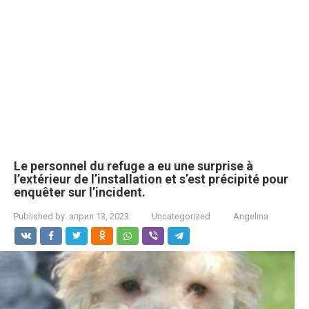
Le personnel du refuge a eu une surprise à
l’extérieur de l’installation et s’est précipité pour
enquêter sur l’incident.
Published by:
април 13, 2023
Uncategorized
Angelina