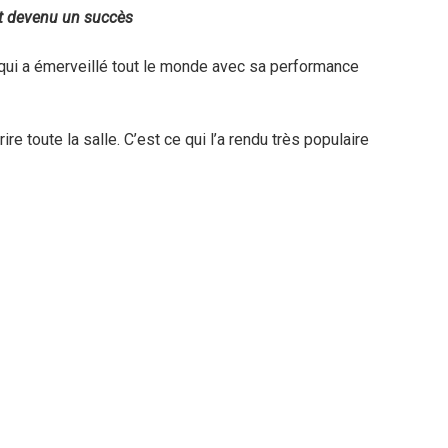
st devenu un succès
 qui a émerveillé tout le monde avec sa performance
rire toute la salle. C’est ce qui l’a rendu très populaire