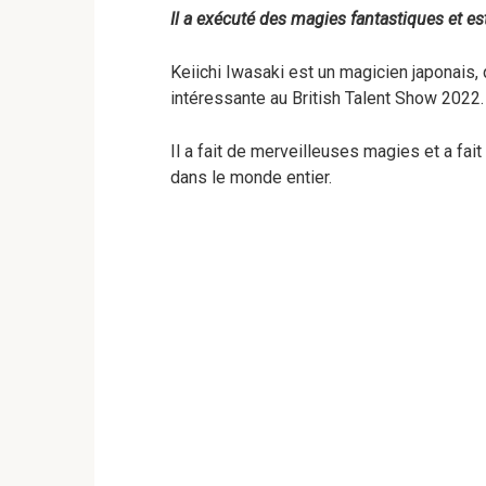
Il a exécuté des magies fantastiques et e
Keiichi Iwasaki est un magicien japonais,
intéressante au British Talent Show 2022.
Il a fait de merveilleuses magies et a fait 
dans le monde entier.