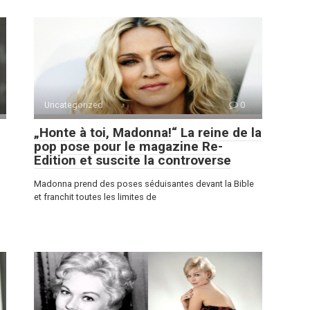
Uncategorized
0
„Honte à toi, Madonna!“ La reine de la
pop pose pour le magazine Re-
Edition et suscite la controverse
Madonna prend des poses séduisantes devant la Bible
et franchit toutes les limites de