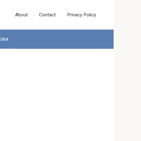
About
Contact
Privacy Policy
ови