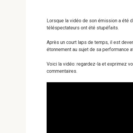
Lorsque la vidéo de son émission a été d
téléspectateurs ont été stupéfaits.
Après un court laps de temps, il est deve
étonnement au sujet de sa performance at
Voici la vidéo: regardez-la et exprimez 
commentaires.