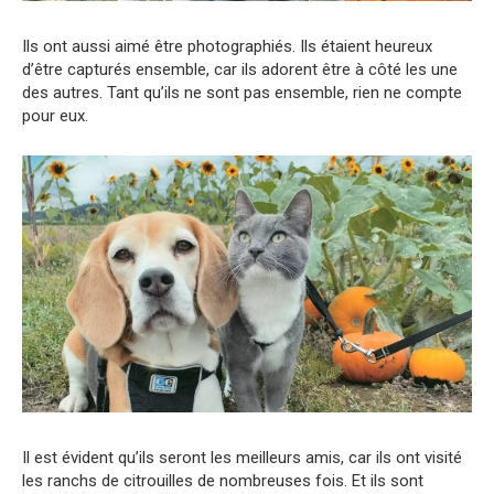
Ils ont aussi aimé être photographiés. Ils étaient heureux
d’être capturés ensemble, car ils adorent être à côté les une
des autres. Tant qu’ils ne sont pas ensemble, rien ne compte
pour eux.
Il est évident qu’ils seront les meilleurs amis, car ils ont visité
les ranchs de citrouilles de nombreuses fois. Et ils sont