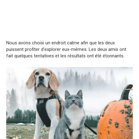
Nous avons choisi un endroit calme afin que les deux
puissent profiter d’explorer eux-mêmes. Les deux amis ont
fait quelques tentatives et les résultats ont été étonnants.