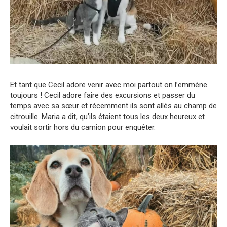
Et tant que Cecil adore venir avec moi partout on l’emmène
toujours ! Cecil adore faire des excursions et passer du
temps avec sa sœur et récemment ils sont allés au champ de
citrouille. Maria a dit, qu’ils étaient tous les deux heureux et
voulait sortir hors du camion pour enquêter.