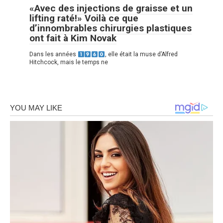
«Avec des injections de graisse et un
lifting raté!» Voilà ce que
d’innombrables chirurgies plastiques
ont fait à Kim Novak
Dans les années
, elle était la muse d’Alfred
Hitchcock, mais le temps ne