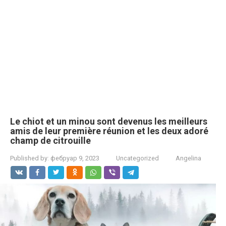
Le chiot et un minou sont devenus les meilleurs
amis de leur première réunion et les deux adoré
champ de citrouille
Published by:
фебруар 9, 2023
Uncategorized
Angelina