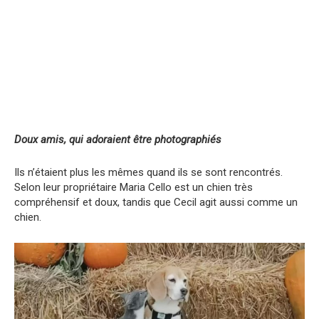
Doux amis, qui adoraient être photographiés
Ils n’étaient plus les mêmes quand ils se sont rencontrés.
Selon leur propriétaire Maria Cello est un chien très
compréhensif et doux, tandis que Cecil agit aussi comme un
chien.