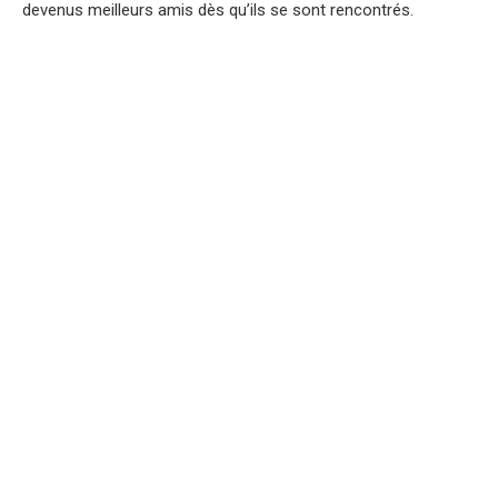
devenus meilleurs amis dès qu’ils se sont rencontrés.