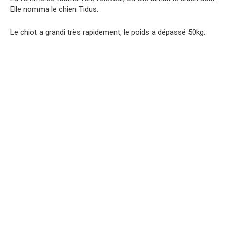
Elle nomma le chien Tidus.
Le chiot a grandi très rapidement, le poids a dépassé 50kg.