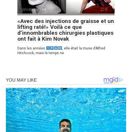
Uncategorized
0
«Avec des injections de graisse et un
lifting raté!» Voilà ce que
d’innombrables chirurgies plastiques
ont fait à Kim Novak
Dans les années
, elle était la muse d’Alfred
Hitchcock, mais le temps ne