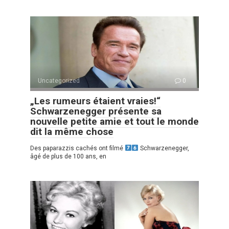
Uncategorized
0
„Les rumeurs étaient vraies!“
Schwarzenegger présente sa
nouvelle petite amie et tout le monde
dit la même chose
Des paparazzis cachés ont filmé
Schwarzenegger,
âgé de plus de 100 ans, en