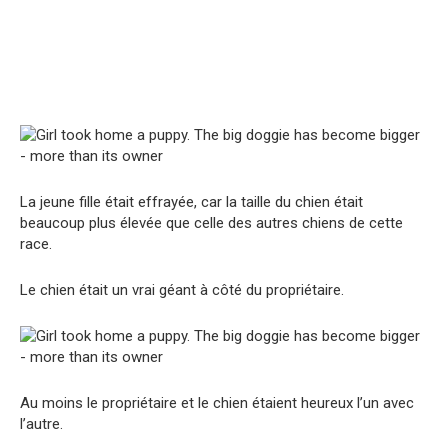
La jeune fille était effrayée, car la taille du chien était
beaucoup plus élevée que celle des autres chiens de cette
race.
Le chien était un vrai géant à côté du propriétaire.
Au moins le propriétaire et le chien étaient heureux l’un avec
l’autre.