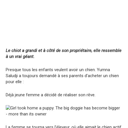
Le chiot a grandi et à côté de son propriétaire, elle ressemble
à un vrai géant.
Presque tous les enfants veulent avoir un chien. Yumna
Saludji a toujours demandé à ses parents d’acheter un chien
pour elle :
Déjà jeune femme a décidé de réaliser son rêve.
La femme se tourna vers l’éleveur, où elle aimait le chien actif.