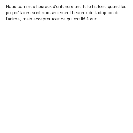
Nous sommes heureux d’entendre une telle histoire quand les
propriétaires sont non seulement heureux de l’adoption de
l’animal, mais accepter tout ce qui est lié à eux.