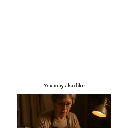
You may also like