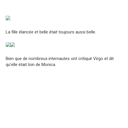
La fille élancée et belle était toujours aussi belle.
Bien que de nombreux internautes ont critiqué Virgo et dit
qu’elle était loin de Monica.