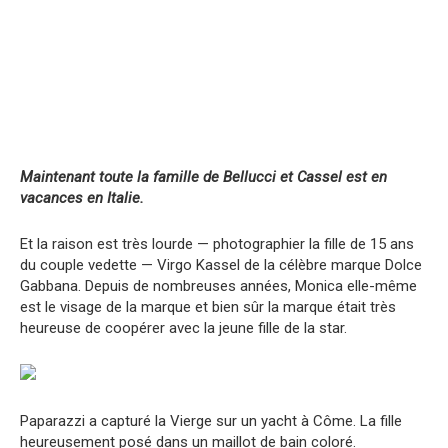
Maintenant toute la famille de Bellucci et Cassel est en
vacances en Italie.
Et la raison est très lourde — photographier la fille de 15 ans
du couple vedette — Virgo Kassel de la célèbre marque Dolce
Gabbana. Depuis de nombreuses années, Monica elle-même
est le visage de la marque et bien sûr la marque était très
heureuse de coopérer avec la jeune fille de la star.
Paparazzi a capturé la Vierge sur un yacht à Côme. La fille
heureusement posé dans un maillot de bain coloré.