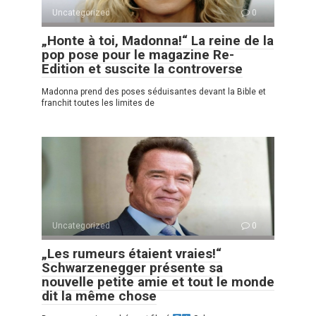
Uncategorized
0
„Honte à toi, Madonna!“ La reine de la
pop pose pour le magazine Re-
Edition et suscite la controverse
Madonna prend des poses séduisantes devant la Bible et
franchit toutes les limites de
Uncategorized
0
„Les rumeurs étaient vraies!“
Schwarzenegger présente sa
nouvelle petite amie et tout le monde
dit la même chose