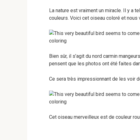
La nature est vraiment un miracle. Il y a 
couleurs. Voici cet oiseau coloré et nous 
Bien sûr, il s’agit du nord carmin mangeurs
pensent que les photos ont été faites d
Ce sera très impressionnant de les voir 
Cet oiseau merveilleux est de couleur roug