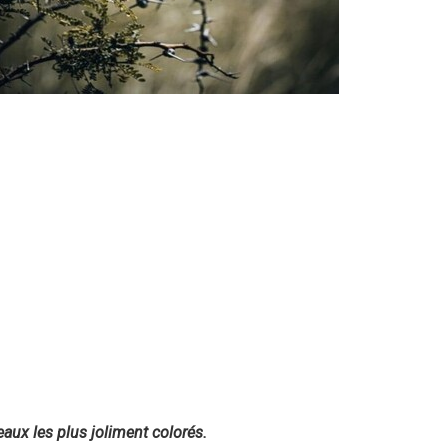
aux les plus joliment colorés.