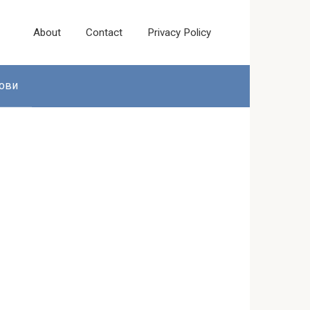
About
Contact
Privacy Policy
ови