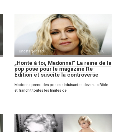
Uncategorized
0
„Honte à toi, Madonna!“ La reine de la
pop pose pour le magazine Re-
Edition et suscite la controverse
Madonna prend des poses séduisantes devant la Bible
et franchit toutes les limites de