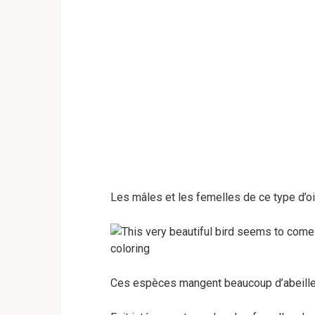
Les mâles et les femelles de ce type d’oi
Ces espèces mangent beaucoup d’abeille