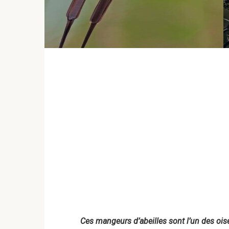
Ces mangeurs d’abeilles sont l’un des oise