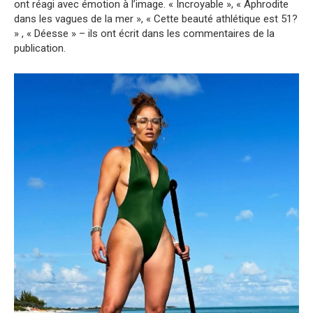
ont réagi avec émotion à l’image. « Incroyable », « Aphrodite
dans les vagues de la mer », « Cette beauté athlétique est 51?
» , « Déesse » – ils ont écrit dans les commentaires de la
publication.