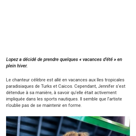
Lopez a décidé de prendre quelques « vacances d’été » en
plein hiver.
Le chanteur célèbre est allé en vacances aux îles tropicales
paradisiaques de Turks et Caicos. Cependant, Jennifer s’est
détendue à sa manière, à savoir qu’elle était activement
impliquée dans les sports nautiques. Il semble que l’artiste
n’oublie pas de se maintenir en forme.