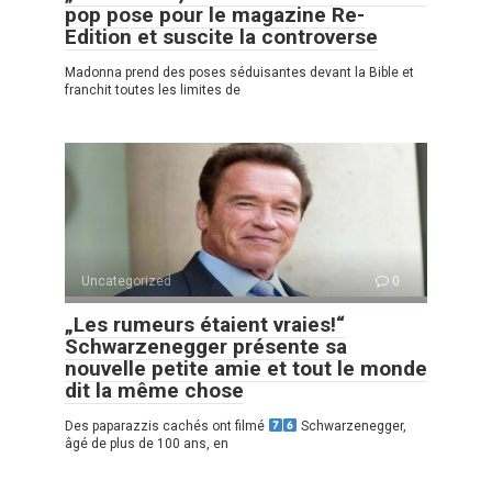
pop pose pour le magazine Re-
Edition et suscite la controverse
Madonna prend des poses séduisantes devant la Bible et
franchit toutes les limites de
Uncategorized
0
„Les rumeurs étaient vraies!“
Schwarzenegger présente sa
nouvelle petite amie et tout le monde
dit la même chose
Des paparazzis cachés ont filmé
Schwarzenegger,
âgé de plus de 100 ans, en