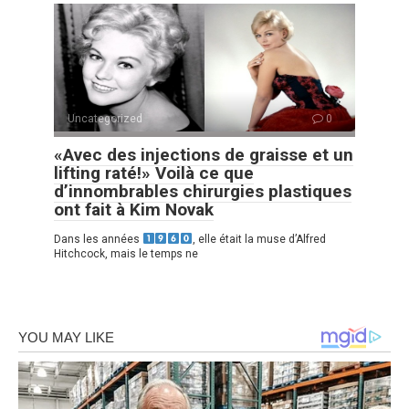
Uncategorized
0
«Avec des injections de graisse et un
lifting raté!» Voilà ce que
d’innombrables chirurgies plastiques
ont fait à Kim Novak
Dans les années
, elle était la muse d’Alfred
Hitchcock, mais le temps ne