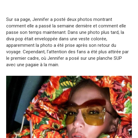
Sur sa page, Jennifer a posté deux photos montrant
comment elle a passé la semaine dernière et comment elle
passe son temps maintenant. Dans une photo plus tard, la
diva pop était enveloppée dans une veste colorée,
apparemment la photo a été prise après son retour du
voyage. Cependant, l’attention des fans a été plus attirée par
le premier cadre, où Jennifer a posé sur une planche SUP
avec une pagaie à la main.