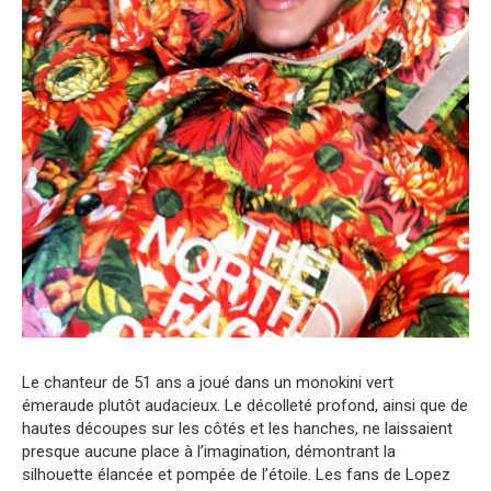
Le chanteur de 51 ans a joué dans un monokini vert
émeraude plutôt audacieux. Le décolleté profond, ainsi que de
hautes découpes sur les côtés et les hanches, ne laissaient
presque aucune place à l’imagination, démontrant la
silhouette élancée et pompée de l’étoile. Les fans de Lopez