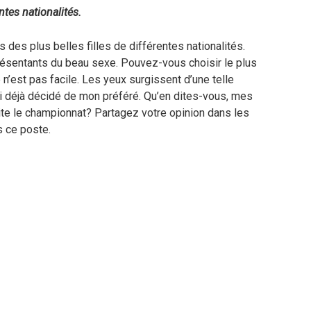
ntes nationalités.
s des plus belles filles de différentes nationalités.
ésentants du beau sexe. Pouvez-vous choisir le plus
 n’est pas facile. Les yeux surgissent d’une telle
ai déjà décidé de mon préféré. Qu’en dites-vous, mes
rite le championnat? Partagez votre opinion dans les
 ce poste.