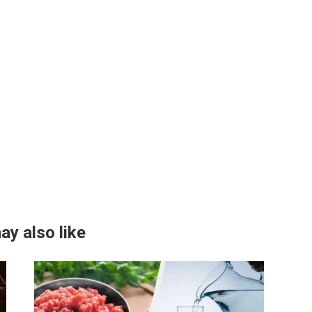
ay also like