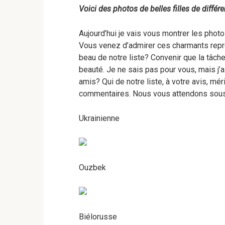
Voici des photos de belles filles de différe
Aujourd’hui je vais vous montrer les photo
Vous venez d’admirer ces charmants repr
beau de notre liste? Convenir que la tâche
beauté. Je ne sais pas pour vous, mais j’
amis? Qui de notre liste, à votre avis, mé
commentaires. Nous vous attendons sous
Ukrainienne
Ouzbek
Biélorusse