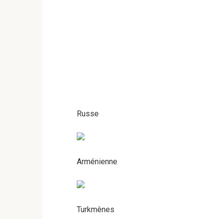
Russe
Arménienne
Turkmènes