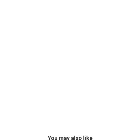
You may also like