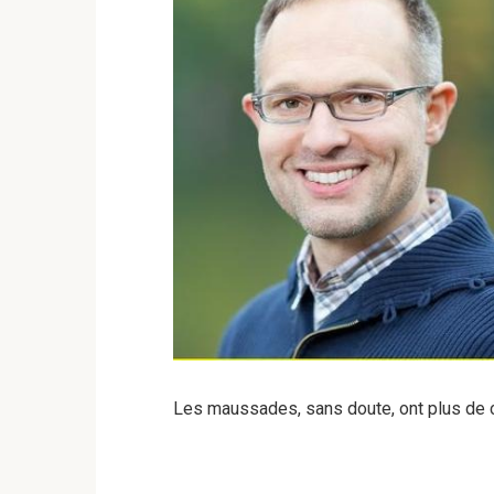
Les maussades, sans doute, ont plus de 