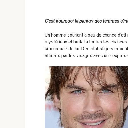
C’est pourquoi la plupart des femmes s’
Un homme souriant a peu de chance d’atti
mystérieux et brutal a toutes les chance
amoureuse de lui. Des statistiques réce
attirées par les visages avec une expressi