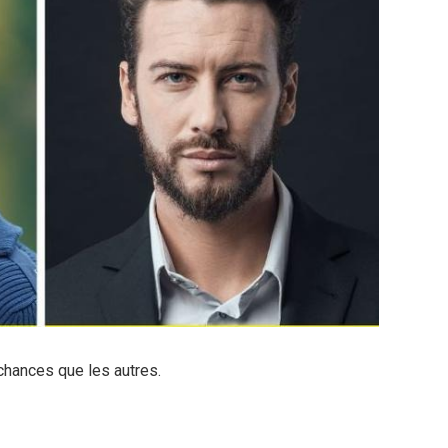
chances que les autres.