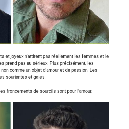
s et joyeux n’attirent pas réellement les femmes et le
es prend pas au sérieux. Plus précisément, les
 non comme un objet d’amour et de passion. Les
 souriantes et gaies.
es froncements de sourcils sont pour l’amour.