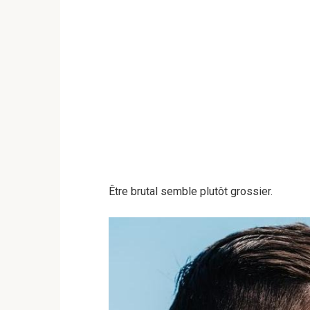
Être brutal semble plutôt grossier.