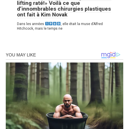
lifting raté!» Voilà ce que
d’innombrables chirurgies plastiques
ont fait à Kim Novak
Dans les années
, elle était la muse d’Alfred
Hitchcock, mais le temps ne