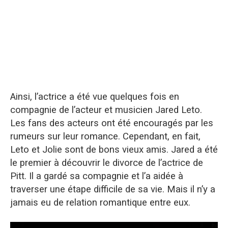
Ainsi, l’actrice a été vue
quelques fois
en
compagnie de l’acteur et musicien
Jared
Leto.
Les
fans
des acteurs ont été encouragés par les
rumeurs sur leur romance. Cependant, en fait,
Leto
et Jolie sont de bons vieux amis.
Jared
a été
le premier à découvrir le divorce de l’actrice de
Pitt. Il a gardé sa compagnie et l’a aidée à
traverser une étape difficile de sa vie. Mais il n’y a
jamais eu de relation romantique entre eux.