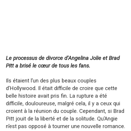
Le processus de divorce d’
Angelina
Jolie et Brad
Pitt a brisé le cœur de tous les
fans
.
Ils étaient l’un des plus beaux couples
d’
Hollywood.
Il était difficile de croire que cette
belle histoire avait pris fin. La rupture a été
difficile, douloureuse, malgré cela, il y a ceux qui
croient à la réunion du couple. Cependant, si Brad
Pitt jouit de la liberté et de la solitude.
Qu’Angie
n’est pas opposé à tourner une nouvelle romance.