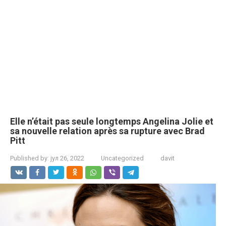
Elle n’était pas seule longtemps Angelina Jolie et
sa nouvelle relation après sa rupture avec Brad
Pitt
Published by:
јул 26, 2022
Uncategorized
davit