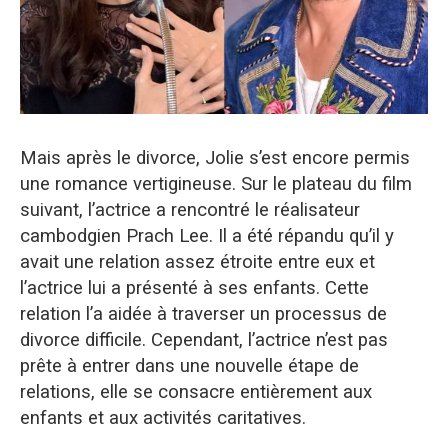
Mais après le divorce, Jolie s’est encore permis
une romance vertigineuse. Sur le plateau du film
suivant, l’actrice a rencontré le réalisateur
cambodgien
Prach
Lee.
Il a été répandu qu’il y
avait une relation assez étroite entre eux et
l’actrice lui a présenté à ses enfants. Cette
relation l’a aidée à traverser un processus de
divorce difficile. Cependant, l’actrice n’est pas
prête à entrer dans une nouvelle étape de
relations, elle se consacre entièrement aux
enfants et aux activités caritatives.