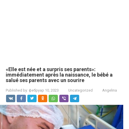
«Elle est née et a surpris ses parents»:
immédiatement après la naissance, le bébé a
salué ses parents avec un sourire
Published by:
фебруар 10, 2023
Uncategorized
Angelina