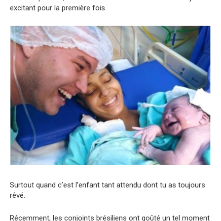
excitant pour la première fois.
Surtout quand c’est l’enfant tant attendu dont tu as toujours
rêvé.
Récemment, les conjoints brésiliens ont goûté un tel moment