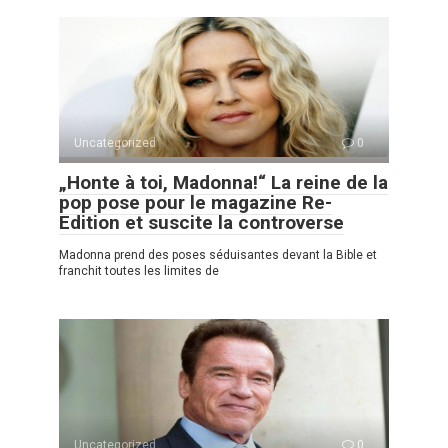
Uncategorized
0
„Honte à toi, Madonna!“ La reine de la
pop pose pour le magazine Re-
Edition et suscite la controverse
Madonna prend des poses séduisantes devant la Bible et
franchit toutes les limites de
Uncategorized
0