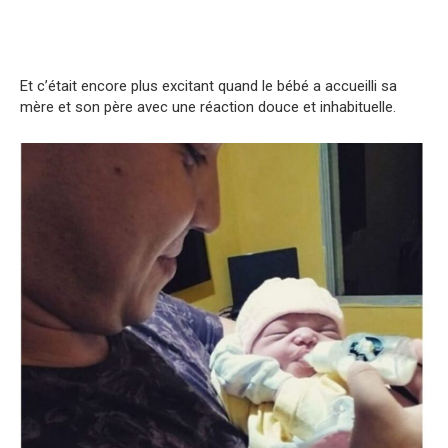
Et c’était encore plus excitant quand le bébé a accueilli sa
mère et son père avec une réaction douce et inhabituelle.