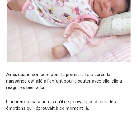
Ainsi, quand son père pour la première fois après la
naissance est allé à l’enfant pour discuter avec elle, elle a
réagi très bien à lui.
L’heureux papa a admis qu’il ne pouvait pas décrire les
émotions qu’il éprouvait à ce moment-là.