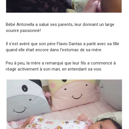
Bébé Antonella a salué ses parents, leur donnant un large
sourire passionné!
Il s’est avéré que son père Flavio Dantas a parlé avec sa fille
quand elle était encore dans l’estomac de sa mère.
Peu à peu, la mère a remarqué que leur fils a commencé à
réagir activement à son mari, en entendant sa voix.