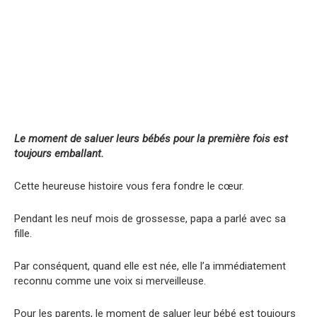
Le moment de saluer leurs bébés pour la première fois est
toujours emballant.
Cette heureuse histoire vous fera fondre le cœur.
Pendant les neuf mois de grossesse, papa a parlé avec sa
fille.
Par conséquent, quand elle est née, elle l’a immédiatement
reconnu comme une voix si merveilleuse.
Pour les parents, le moment de saluer leur bébé est toujours