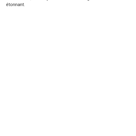
étonnant.