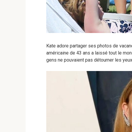
Kate adore partager ses photos de vacance
américaine de 43 ans a laissé tout le mo
gens ne pouvaient pas détourner les yeux 