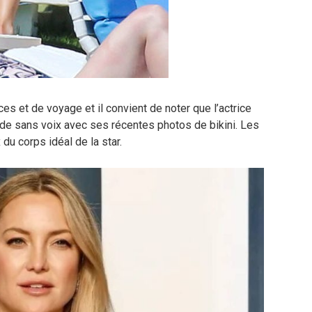
s et de voyage et il convient de noter que l’actrice
nde sans voix avec ses récentes photos de bikini. Les
du corps idéal de la star.