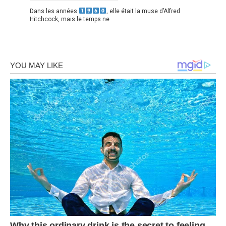
Dans les années
, elle était la muse d’Alfred
Hitchcock, mais le temps ne