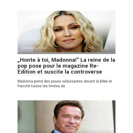
Uncategorized
0
„Honte à toi, Madonna!“ La reine de la
pop pose pour le magazine Re-
Edition et suscite la controverse
Madonna prend des poses séduisantes devant la Bible et
franchit toutes les limites de