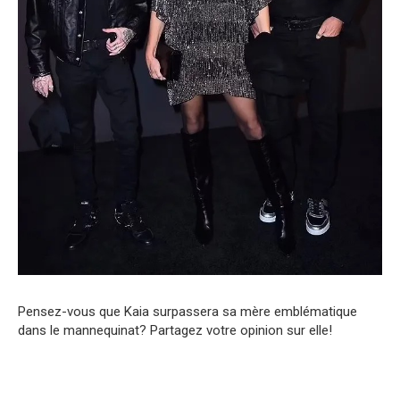
Pensez-vous que Kaia surpassera sa mère emblématique
dans le mannequinat? Partagez votre opinion sur elle!