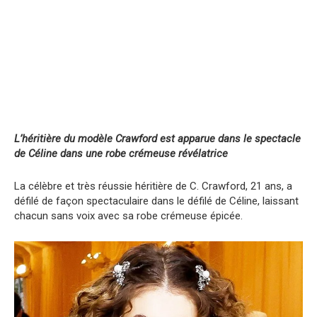
L’héritière du modèle Crawford est apparue dans le spectacle
de Céline dans une robe crémeuse révélatrice
La célèbre et très réussie héritière de C. Crawford, 21 ans, a
défilé de façon spectaculaire dans le défilé de Céline, laissant
chacun sans voix avec sa robe crémeuse épicée.