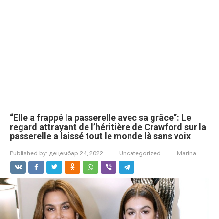
“Elle a frappé la passerelle avec sa grâce”: Le
regard attrayant de l’héritière de Crawford sur la
passerelle a laissé tout le monde là sans voix
Published by:
децембар 24, 2022
Uncategorized
Marina