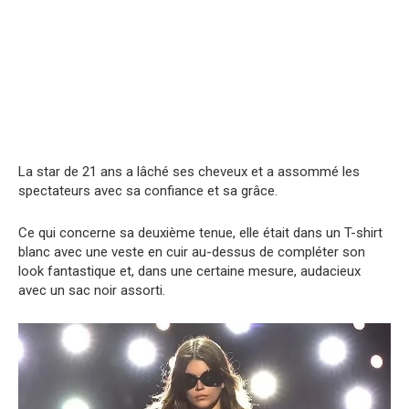
La star de 21 ans a lâché ses cheveux et a assommé les
spectateurs avec sa confiance et sa grâce.
Ce qui concerne sa deuxième tenue, elle était dans un T-shirt
blanc avec une veste en cuir au-dessus de compléter son
look fantastique et, dans une certaine mesure, audacieux
avec un sac noir assorti.