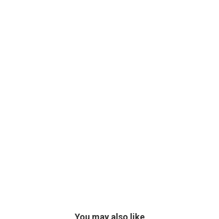
You may also like