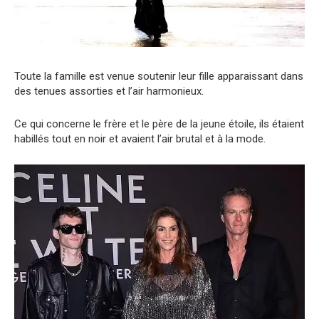
Toute la famille est venue soutenir leur fille apparaissant dans
des tenues assorties et l’air harmonieux.
Ce qui concerne le frère et le père de la jeune étoile, ils étaient
habillés tout en noir et avaient l’air brutal et à la mode.