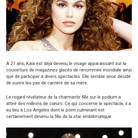
A 21 ans, Kaia est déjà devenu le visage apparaissant sur la
couverture de magazines glacés de renommée mondiale ainsi
que de participer à divers spectacles. Elle semble avoir décidé
de suivre les pas de carrière de sa mère.
Le regard révélateur de la charmante fille sur le podium a
attiré des millions de cœurs. Ce qui concerne le spectacle, il a
eu lieu à Los Angeles dont le point culminant est
certainement devenu la fille de la star emblématique.