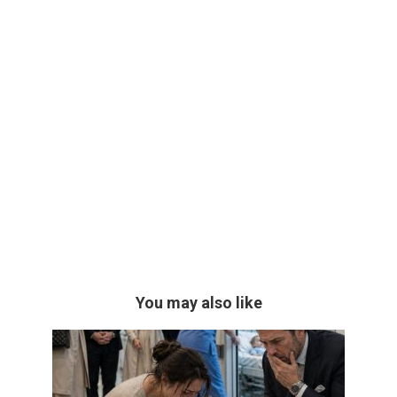
You may also like