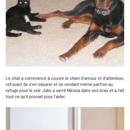
Le chat a commencé à couvrir le chien d’amour et d’attention,
refusant de s’en séparer et se rendant même parfois au
refuge pour le voir. Julio a serré Mirosa dans ses bras et a fait
tout ce qu’il pouvait pour l’aider.