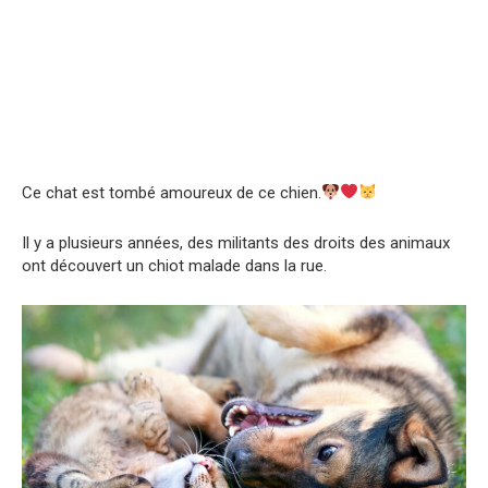
Ce chat est tombé amoureux de ce chien.
Il y a plusieurs années, des militants des droits des animaux
ont découvert un chiot malade dans la rue.