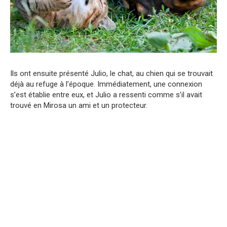
Ils ont ensuite présenté Julio, le chat, au chien qui se trouvait
déjà au refuge à l’époque. Immédiatement, une connexion
s’est établie entre eux, et Julio a ressenti comme s’il avait
trouvé en Mirosa un ami et un protecteur.