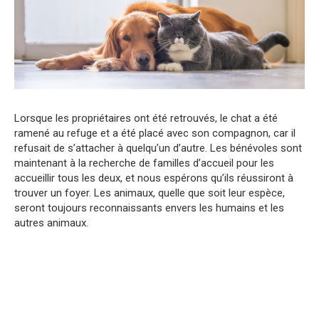
Lorsque les propriétaires ont été retrouvés, le chat a été
ramené au refuge et a été placé avec son compagnon, car il
refusait de s’attacher à quelqu’un d’autre. Les bénévoles sont
maintenant à la recherche de familles d’accueil pour les
accueillir tous les deux, et nous espérons qu’ils réussiront à
trouver un foyer. Les animaux, quelle que soit leur espèce,
seront toujours reconnaissants envers les humains et les
autres animaux.