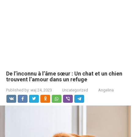
De l’inconnu à l’âme sœur : Un chat et un chien
trouvent l’amour dans un refuge
Published by:
мај 24, 2023
Uncategorized
Angelina