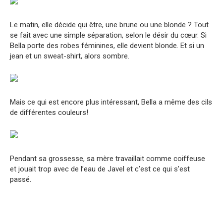
Le matin, elle décide qui être, une brune ou une blonde ? Tout
se fait avec une simple séparation, selon le désir du cœur. Si
Bella porte des robes féminines, elle devient blonde. Et si un
jean et un sweat-shirt, alors sombre.
Mais ce qui est encore plus intéressant, Bella a même des cils
de différentes couleurs!
Pendant sa grossesse, sa mère travaillait comme coiffeuse
et jouait trop avec de l’eau de Javel et c’est ce qui s’est
passé.