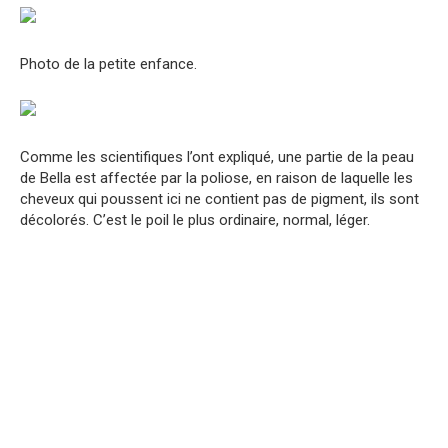
Photo de la petite enfance.
Comme les scientifiques l’ont expliqué, une partie de la peau
de Bella est affectée par la poliose, en raison de laquelle les
cheveux qui poussent ici ne contient pas de pigment, ils sont
décolorés. C’est le poil le plus ordinaire, normal, léger.