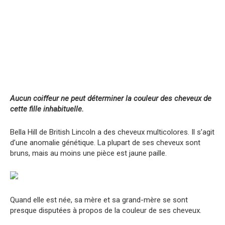
Aucun coiffeur ne peut déterminer la couleur des cheveux de
cette fille inhabituelle.
Bella Hill de British Lincoln a des cheveux multicolores. Il s’agit
d’une anomalie génétique. La plupart de ses cheveux sont
bruns, mais au moins une pièce est jaune paille.
Quand elle est née, sa mère et sa grand-mère se sont
presque disputées à propos de la couleur de ses cheveux.