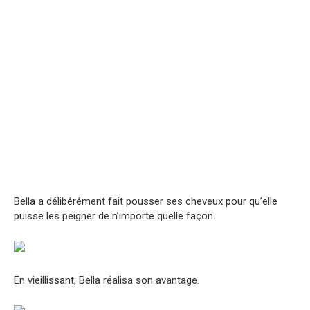
Bella a délibérément fait pousser ses cheveux pour qu’elle
puisse les peigner de n’importe quelle façon.
En vieillissant, Bella réalisa son avantage.