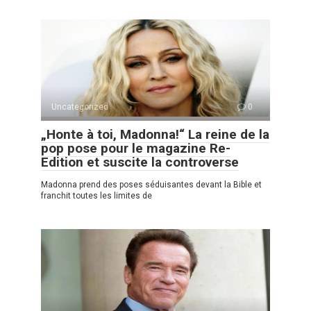
Uncategorized
0
„Honte à toi, Madonna!“ La reine de la
pop pose pour le magazine Re-
Edition et suscite la controverse
Madonna prend des poses séduisantes devant la Bible et
franchit toutes les limites de