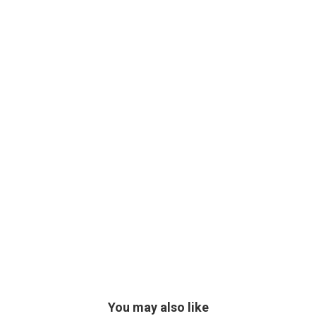
You may also like