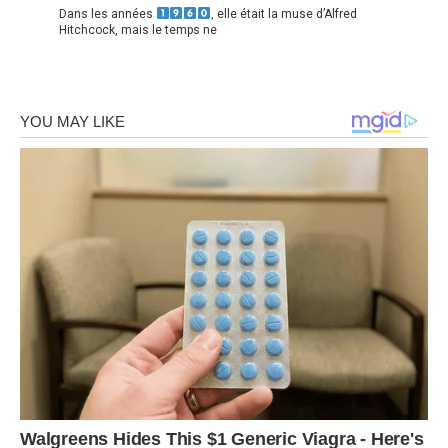
Dans les années
, elle était la muse d’Alfred
Hitchcock, mais le temps ne