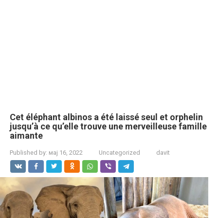
Cet éléphant albinos a été laissé seul et orphelin
jusqu’à ce qu’elle trouve une merveilleuse famille
aimante
Published by:
мај 16, 2022
Uncategorized
davit