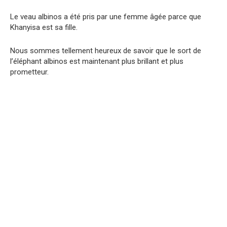
Le veau albinos a été pris par une femme âgée parce que
Khanyisa est sa fille.
Nous sommes tellement heureux de savoir que le sort de
l’éléphant albinos est maintenant plus brillant et plus
prometteur.