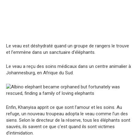
Le veau est déshydraté quand un groupe de rangers le trouve
et l’emmène dans un sanctuaire d’éléphants.
Le veau a reçu des soins médicaux dans un centre animalier à
Johannesburg, en Afrique du Sud.
Enfin, Khanyisa apprit ce que sont l’amour et les soins. Au
refuge, un nouveau troupeau adopta le veau comme l’un des
siens. Selon le directeur de la réserve, tous les éléphants sont
sauvés, ils savent ce que c’est quand ils sont victimes
d’intimidation.