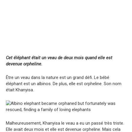
Cet éléphant était un veau de deux mois quand elle est
devenue orpheline.
Être un veau dans la nature est un grand défi. Le bébé
éléphant est un albinos. De plus, elle est orpheline. Son nom
était Khanyisa.
Malheureusement, Khanyisa le veau a eu un passé très triste.
Elle avait deux mois et elle est devenue orpheline. Mais cela