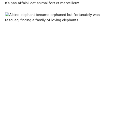
n’a pas affaibli cet animal fort et merveilleux.