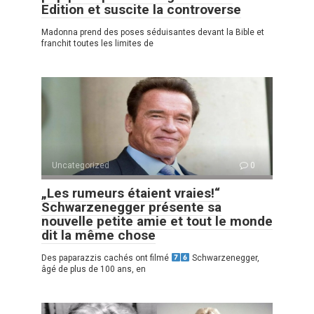
Edition et suscite la controverse
Madonna prend des poses séduisantes devant la Bible et
franchit toutes les limites de
Uncategorized
0
„Les rumeurs étaient vraies!“
Schwarzenegger présente sa
nouvelle petite amie et tout le monde
dit la même chose
Des paparazzis cachés ont filmé
Schwarzenegger,
âgé de plus de 100 ans, en