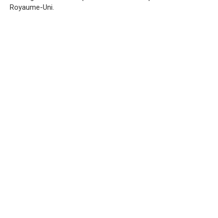
Royaume-Uni.