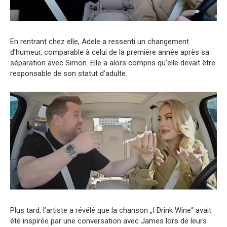
En rentrant chez elle, Adele a ressenti un changement
d’humeur, comparable à celui de la première année après sa
séparation avec Simon. Elle a alors compris qu’elle devait être
responsable de son statut d’adulte.
Plus tard, l’artiste a révélé que la chanson „I Drink Wine“ avait
été inspirée par une conversation avec James lors de leurs