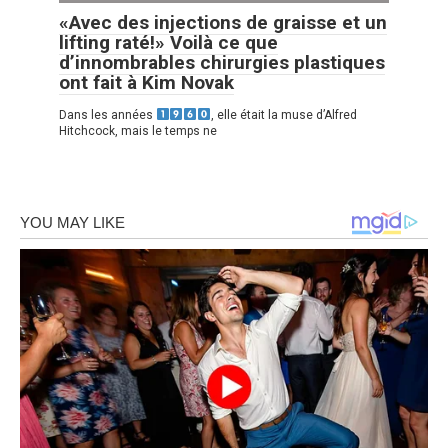
«Avec des injections de graisse et un
lifting raté!» Voilà ce que
d’innombrables chirurgies plastiques
ont fait à Kim Novak
Dans les années
, elle était la muse d’Alfred
Hitchcock, mais le temps ne