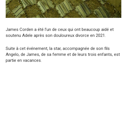
James Corden a été l’un de ceux qui ont beaucoup aidé et
soutenu Adele après son douloureux divorce en 2021.
Suite à cet événement, la star, accompagnée de son fils
Angelo, de James, de sa femme et de leurs trois enfants, est
partie en vacances.