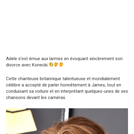
Adele s’est émue aux larmes en évoquant sincèrement son
divorce avec Konecki.
Cette chanteuse britannique talentueuse et mondialement
célèbre a accepté de parler honnêtement à James, tout en
conduisant sa voiture et en interprétant quelques-unes de ses
chansons devant les caméras.