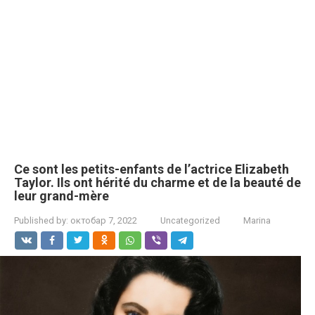
Ce sont les petits-enfants de l’actrice Elizabeth
Taylor. Ils ont hérité du charme et de la beauté de
leur grand-mère
Published by:
октобар 7, 2022
Uncategorized
Marina