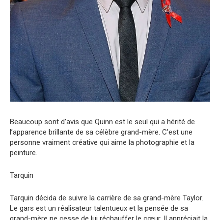
Beaucoup sont d’avis que Quinn est le seul qui a hérité de
l’apparence brillante de sa célèbre grand-mère. C’est une
personne vraiment créative qui aime la photographie et la
peinture.
Tarquin
Tarquin décida de suivre la carrière de sa grand-mère Taylor.
Le gars est un réalisateur talentueux et la pensée de sa
grand-mère ne cesse de lui réchauffer le cœur. Il appréciait la