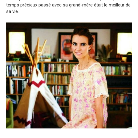
temps précieux passé avec sa grand-mère était le meilleur de
sa vie.