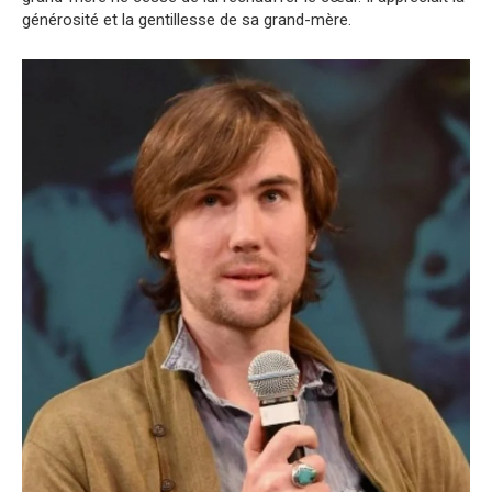
générosité et la gentillesse de sa grand-mère.