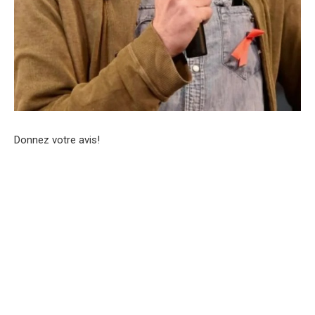
Donnez votre avis!