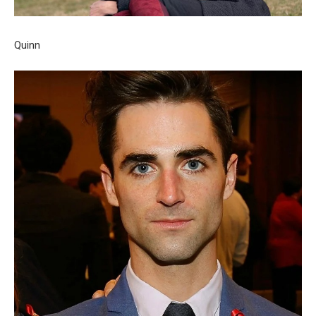
Quinn