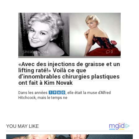
Uncategorized
0
«Avec des injections de graisse et un
lifting raté!» Voilà ce que
d’innombrables chirurgies plastiques
ont fait à Kim Novak
Dans les années
, elle était la muse d’Alfred
Hitchcock, mais le temps ne