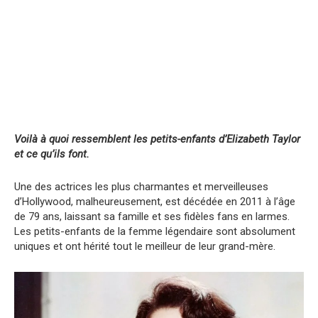
Voilà à
quoi ressemblent les petits-enfants d’Elizabeth Taylor
et ce qu’ils font.
Une des actrices les plus charmantes et merveilleuses
d’Hollywood, malheureusement, est décédée en 2011 à l’âge
de 79 ans, laissant sa famille et ses fidèles fans en larmes.
Les petits-enfants de la femme légendaire sont absolument
uniques et ont hérité tout le meilleur de leur grand-mère.