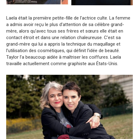
Laela était la première petite-fille de l’actrice culte. La femme
a admis avoir reçu le plus d’attention de sa célèbre grand-
mère, alors qu’avec tous ses frères et sœurs elle était en
contact étroit et dans une relation chaleureuse. C’est sa
grand-mère qui lui a appris la technique du maquillage et
l’utilisation des cosmétiques, qui définit l’idée de beauté.
Taylor l’a beaucoup aidée à maîtriser les coiffures. Laela
travaille actuellement comme graphiste aux États-Unis.