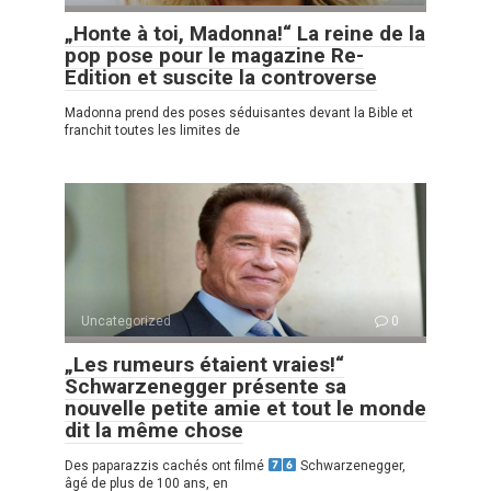
„Honte à toi, Madonna!“ La reine de la
pop pose pour le magazine Re-
Edition et suscite la controverse
Madonna prend des poses séduisantes devant la Bible et
franchit toutes les limites de
Uncategorized
0
„Les rumeurs étaient vraies!“
Schwarzenegger présente sa
nouvelle petite amie et tout le monde
dit la même chose
Des paparazzis cachés ont filmé
Schwarzenegger,
âgé de plus de 100 ans, en