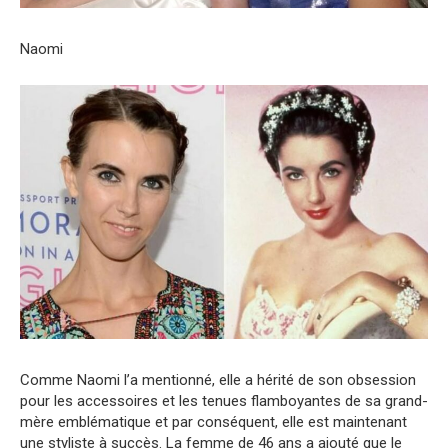
Naomi
Comme Naomi l’a mentionné, elle a hérité de son obsession
pour les accessoires et les tenues flamboyantes de sa grand-
mère emblématique et par conséquent, elle est maintenant
une styliste à succès. La femme de 46 ans a ajouté que le