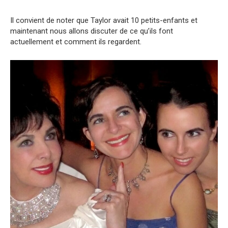
Il convient de noter que Taylor avait 10 petits-enfants et
maintenant nous allons discuter de ce qu’ils font
actuellement et comment ils regardent.