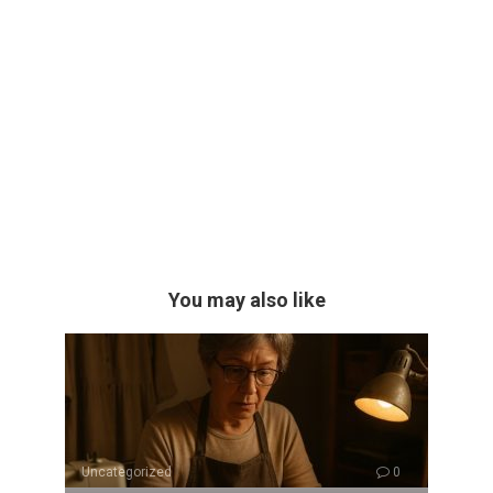
You may also like
Uncategorized
0