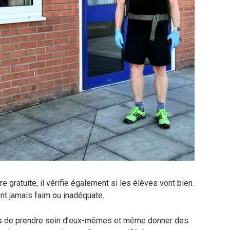
re gratuite, il vérifie également si les élèves vont bien.
ent jamais faim ou inadéquate.
nts de prendre soin d’eux-mêmes et même donner des