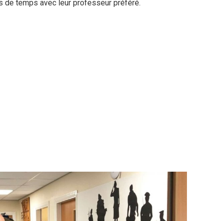
s de temps avec leur professeur préféré.