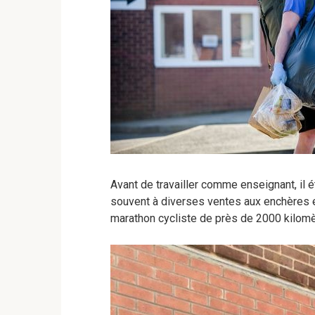
Avant de travailler comme enseignant, il é
souvent à diverses ventes aux enchères et p
marathon cycliste de près de 2000 kilomèt