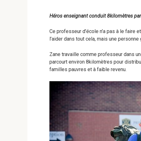
Héros enseignant conduit 8kilomètres par 
Ce professeur d’école n’a pas à le faire e
l’aider dans tout cela, mais une personne
Zane travaille comme professeur dans une é
parcourt environ 8kilomètres pour distribu
familles pauvres et à faible revenu.