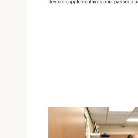
devoirs supplémentaires pour passer plu