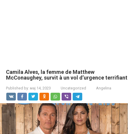
Camila Alves, la femme de Matthew
McConaughey, survit à un vol d’urgence terrifiant
Published by:
мај 14, 2023
Uncategorized
Angelina