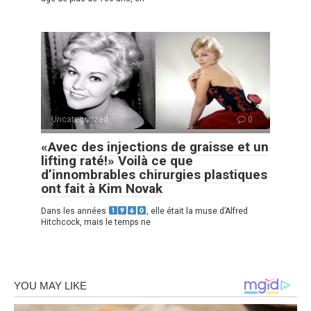
Uncategorized
0
«Avec des injections de graisse et un
lifting raté!» Voilà ce que
d’innombrables chirurgies plastiques
ont fait à Kim Novak
Dans les années
, elle était la muse d’Alfred
Hitchcock, mais le temps ne