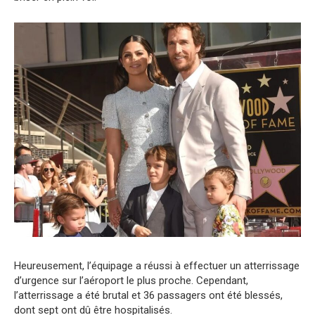
Heureusement, l’équipage a réussi à effectuer un atterrissage
d’urgence sur l’aéroport le plus proche. Cependant,
l’atterrissage a été brutal et 36 passagers ont été blessés,
dont sept ont dû être hospitalisés.