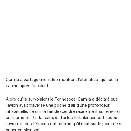
Camila a partagé une vidéo montrant l’état chaotique de la
cabine après l’incident.
Alors qu’ils survolaient le Tennessee, Camila a déclaré que
l’avion avait traversé une poche d’air d’une profondeur
inhabituelle, ce qui l’a fait descendre rapidement sur environ
un kilomètre. Par la suite, de fortes turbulences ont secoué
l’avion, et des témoins ont affirmé qu’il était sur le point de se
briser en plein vol.