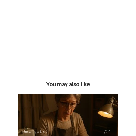
You may also like
Uncategorized
0