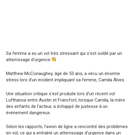
Sa femme a eu un vol très stressant qui s’est soldé par un
atterrissage d’urgence.
Matthew McConaughey, âgé de 53 ans, a vécu un énorme
stress lors d’un incident impliquant sa femme, Camila Alves.
Une situation critique s’est produite lors d’un récent vol
Lufthansa entre Austin et Francfort, lorsque Camila, la mère
des enfants de l’acteur, a échappé de justesse à un
événement dangereux.
Selon les rapports, l’avion de ligne a rencontré des problèmes
en vol, ce qui a entraîné un atterrissage d’urgence dans un