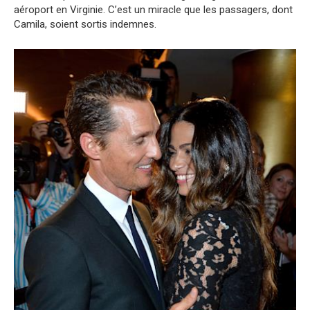
aéroport en Virginie. C’est un miracle que les passagers, dont
Camila, soient sortis indemnes.