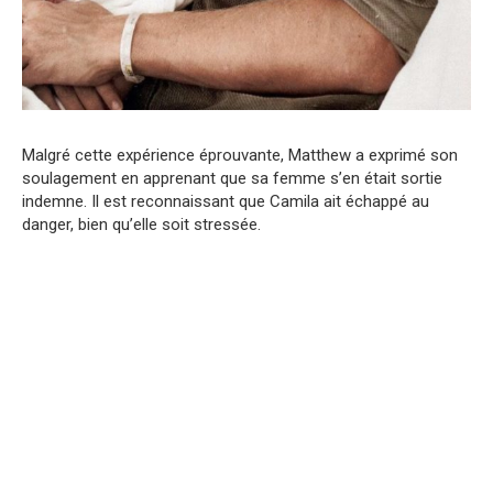
Malgré cette expérience éprouvante, Matthew a exprimé son
soulagement en apprenant que sa femme s’en était sortie
indemne. Il est reconnaissant que Camila ait échappé au
danger, bien qu’elle soit stressée.