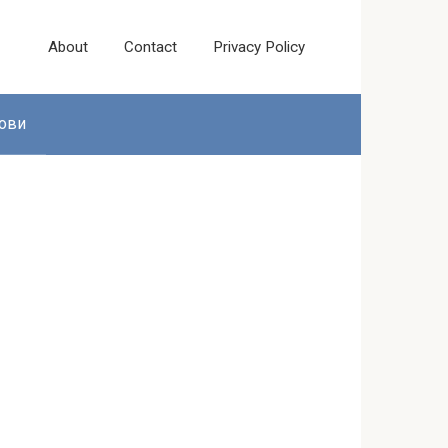
About
Contact
Privacy Policy
ови