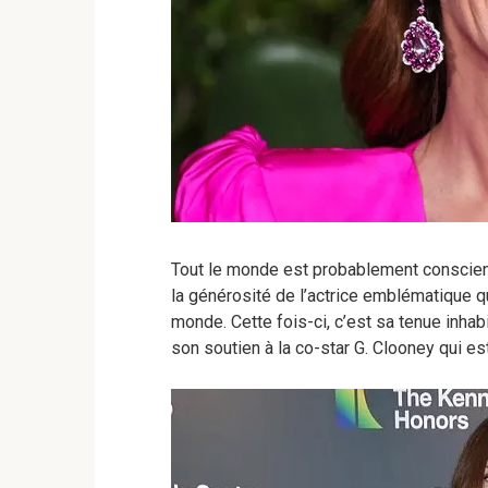
Tout le monde est probablement conscient 
la générosité de l’actrice emblématique q
monde. Cette fois-ci, c’est sa tenue inhab
son soutien à la co-star G. Clooney qui e