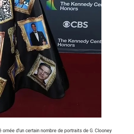
té ornée d’un certain nombre de portraits de G. Clooney