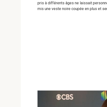
pris à différents âges ne laissait personn
mis une veste noire coupée en plus et sem