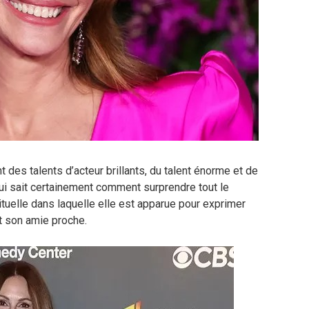
des talents d’acteur brillants, du talent énorme et de
ui sait certainement comment surprendre tout le
ituelle dans laquelle elle est apparue pour exprimer
st son amie proche.