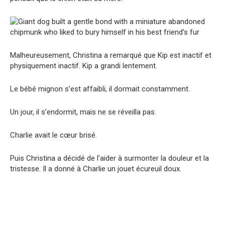
Malheureusement, Christina a remarqué que Kip est inactif et
physiquement inactif. Kip a grandi lentement.
Le bébé mignon s’est affaibli, il dormait constamment.
Un jour, il s’endormit, mais ne se réveilla pas.
Charlie avait le cœur brisé.
Puis Christina a décidé de l’aider à surmonter la douleur et la
tristesse. Il a donné à Charlie un jouet écureuil doux.