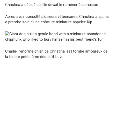
Christina a décidé qu’elle devait le ramener à la maison.
Après avoir consulté plusieurs vétérinaires, Christina a appris
à prendre soin d’une créature miniature appelée Kip.
Charlie, l’énorme chien de Christina, est tombé amoureux de
la tendre petite âme dès qu’il l’a vu.