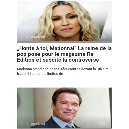
Uncategorized
0
„Honte à toi, Madonna!“ La reine de la
pop pose pour le magazine Re-
Edition et suscite la controverse
Madonna prend des poses séduisantes devant la Bible et
franchit toutes les limites de
Uncategorized
0