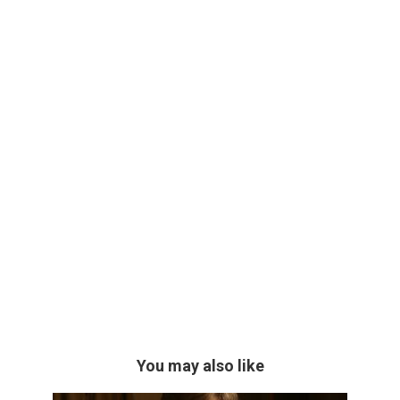
You may also like