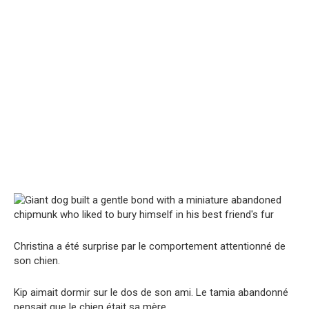
Christina a été surprise par le comportement attentionné de
son chien.
Kip aimait dormir sur le dos de son ami. Le tamia abandonné
pensait que le chien était sa mère.