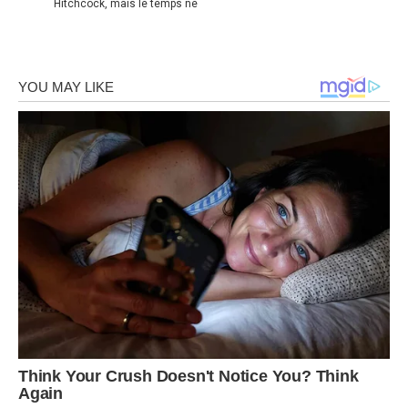
Hitchcock, mais le temps ne