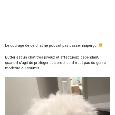
Le courage de ce chat ne pouvait pas passer inaperçu.
Butter est un chat très joyeux et affectueux, cependant,
quand il s’agit de protéger ses proches, il n’est pas du genre
modeste ou soumis.