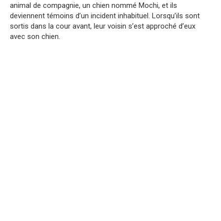
animal de compagnie, un chien nommé Mochi, et ils
deviennent témoins d’un incident inhabituel. Lorsqu’ils sont
sortis dans la cour avant, leur voisin s’est approché d’eux
avec son chien.