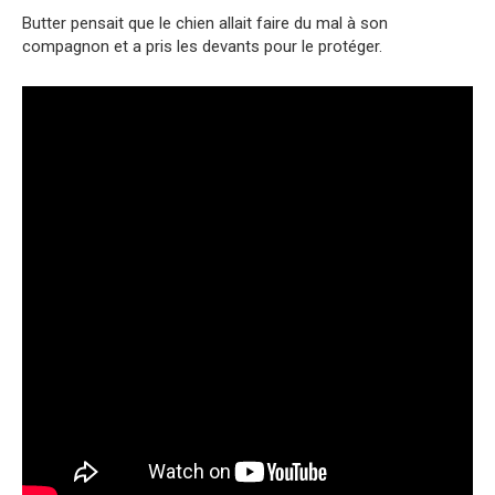
Butter pensait que le chien allait faire du mal à son
compagnon et a pris les devants pour le protéger.