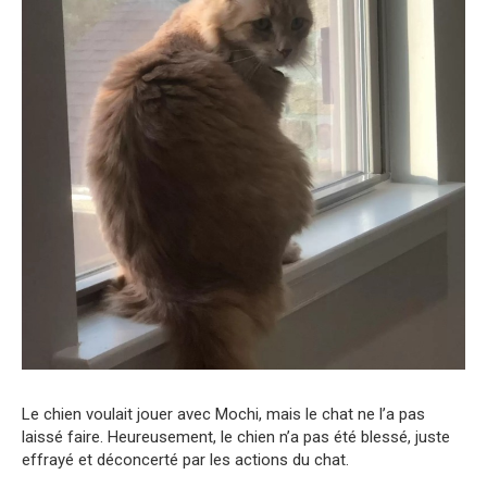
Le chien voulait jouer avec Mochi, mais le chat ne l’a pas
laissé faire. Heureusement, le chien n’a pas été blessé, juste
effrayé et déconcerté par les actions du chat.