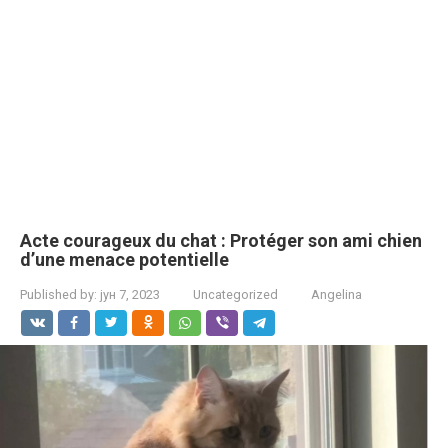
Acte courageux du chat : Protéger son ami chien
d’une menace potentielle
Published by:
јун 7, 2023
Uncategorized
Angelina