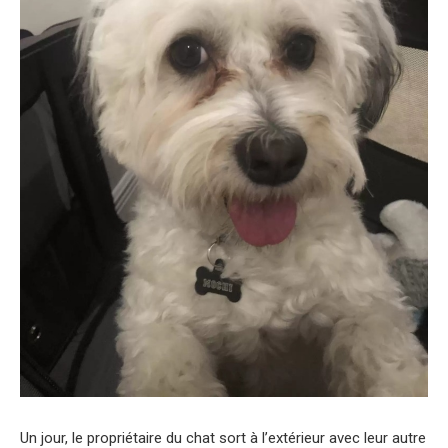
Un jour, le propriétaire du chat sort à l’extérieur avec leur autre