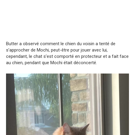
Butter a observé comment le chien du voisin a tenté de
s’approcher de Mochi, peut-être pour jouer avec lui,
cependant, le chat s’est comporté en protecteur et a fait face
au chien, pendant que Mochi était déconcerté.