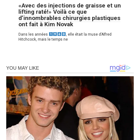
«Avec des injections de graisse et un
lifting raté!» Voilà ce que
d’innombrables chirurgies plastiques
ont fait à Kim Novak
Dans les années
, elle était la muse d’Alfred
Hitchcock, mais le temps ne