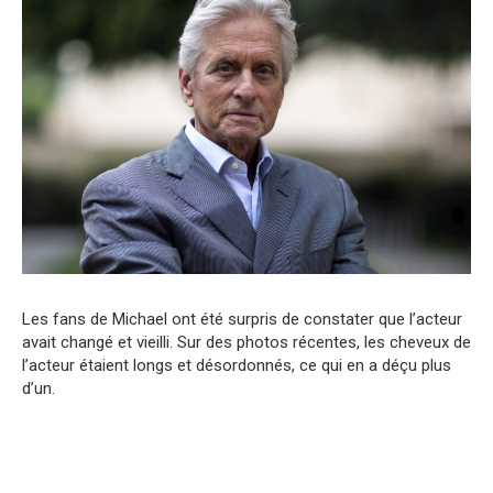
Les fans de Michael ont été surpris de constater que l’acteur
avait changé et vieilli. Sur des photos récentes, les cheveux de
l’acteur étaient longs et désordonnés, ce qui en a déçu plus
d’un.