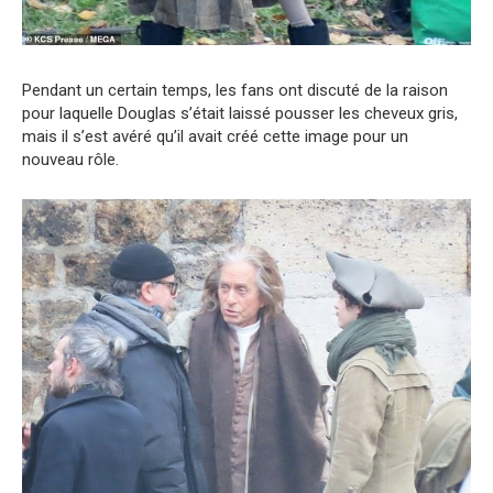
Pendant un certain temps, les fans ont discuté de la raison
pour laquelle Douglas s’était laissé pousser les cheveux gris,
mais il s’est avéré qu’il avait créé cette image pour un
nouveau rôle.