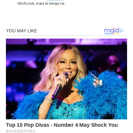
Hitchcock, mais le temps ne