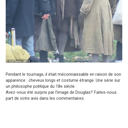
Pendant le tournage, il était méconnaissable en raison de son
apparence : cheveux longs et costume étrange. Une série sur
un philosophe politique du 18e siècle.
Avez-vous été surpris par l’image de Douglas? Faites-nous
part de votre avis dans les commentaires.