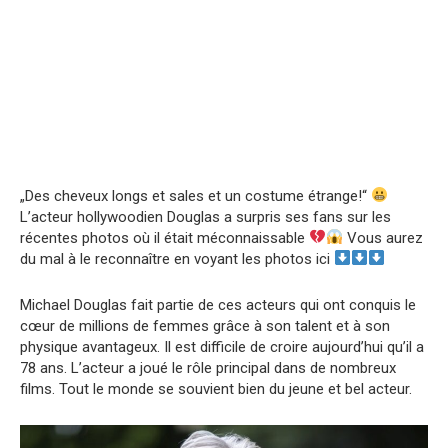
„Des cheveux longs et sales et un costume étrange!“
L’acteur hollywoodien Douglas a surpris ses fans sur les
récentes photos où il était méconnaissable
Vous aurez
du mal à le reconnaître en voyant les photos ici
Michael Douglas fait partie de ces acteurs qui ont conquis le
cœur de millions de femmes grâce à son talent et à son
physique avantageux. Il est difficile de croire aujourd’hui qu’il a
78 ans. L’acteur a joué le rôle principal dans de nombreux
films. Tout le monde se souvient bien du jeune et bel acteur.