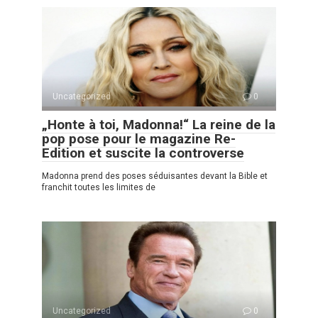
Uncategorized
0
„Honte à toi, Madonna!“ La reine de la
pop pose pour le magazine Re-
Edition et suscite la controverse
Madonna prend des poses séduisantes devant la Bible et
franchit toutes les limites de
Uncategorized
0