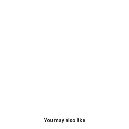
You may also like