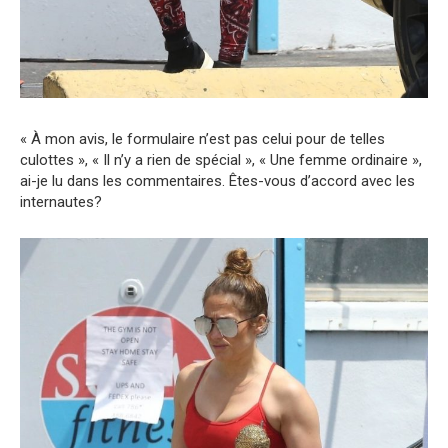
« À mon avis, le formulaire n’est pas celui pour de telles
culottes », « Il n’y a rien de spécial », « Une femme ordinaire »,
ai-je lu dans les commentaires. Êtes-vous d’accord avec les
internautes?