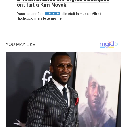
ont fait à Kim Novak
Dans les années
, elle était la muse d’Alfred
Hitchcock, mais le temps ne