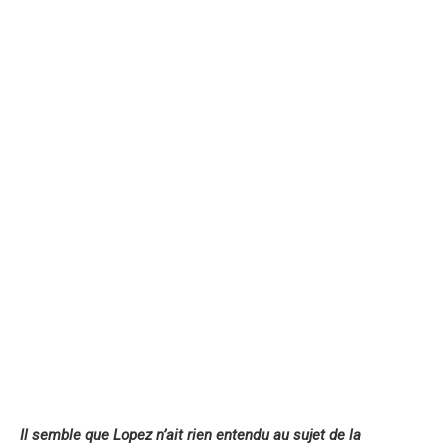
Il semble que Lopez n’ait rien entendu au sujet de la