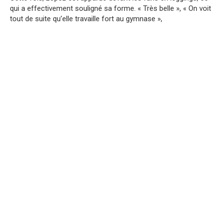
qui a effectivement souligné sa forme. « Très belle », « On voit
tout de suite qu’elle travaille fort au gymnase »,