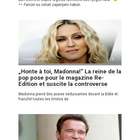
Fanovi su ostali zapanjeni nakon
Uncategorized
0
„Honte à toi, Madonna!“ La reine de la
pop pose pour le magazine Re-
Edition et suscite la controverse
Madonna prend des poses séduisantes devant la Bible et
franchit toutes les limites de