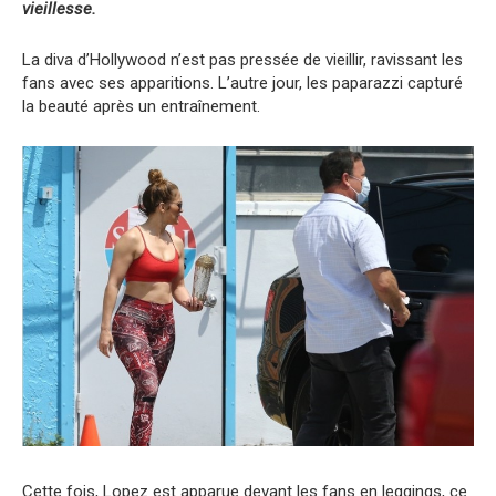
vieillesse.
La diva d’Hollywood n’est pas pressée de vieillir, ravissant les
fans avec ses apparitions. L’autre jour, les paparazzi capturé
la beauté après un entraînement.
Cette fois, Lopez est apparue devant les fans en leggings, ce