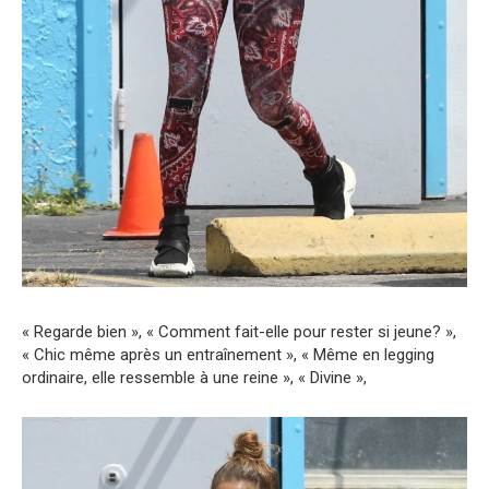
« Regarde bien », « Comment fait-elle pour rester si jeune? »,
« Chic même après un entraînement », « Même en legging
ordinaire, elle ressemble à une reine », « Divine »,